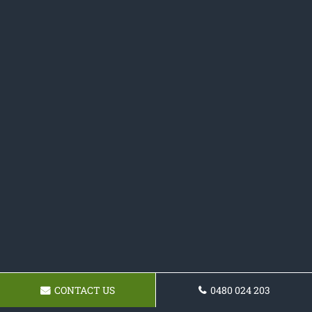
CONTACT US
0480 024 203